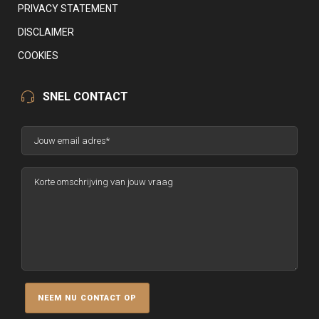
PRIVACY STATEMENT
DISCLAIMER
COOKIES
SNEL CONTACT