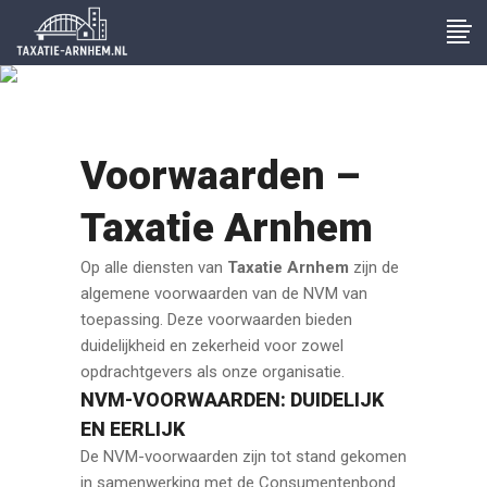
NVM Voorwaarden
Voorwaarden –
Taxatie Arnhem
Op alle diensten van
Taxatie Arnhem
zijn de
algemene voorwaarden van de NVM van
toepassing. Deze voorwaarden bieden
duidelijkheid en zekerheid voor zowel
opdrachtgevers als onze organisatie.
NVM-VOORWAARDEN: DUIDELIJK
EN EERLIJK
De NVM-voorwaarden zijn tot stand gekomen
in samenwerking met de Consumentenbond