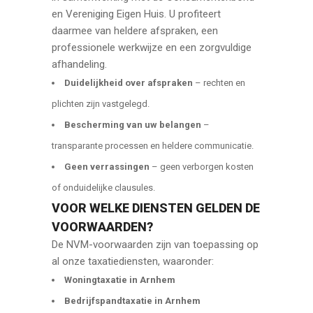
en Vereniging Eigen Huis. U profiteert
daarmee van heldere afspraken, een
professionele werkwijze en een zorgvuldige
afhandeling.
Duidelijkheid over afspraken
– rechten en
plichten zijn vastgelegd.
Bescherming van uw belangen
–
transparante processen en heldere communicatie.
Geen verrassingen
– geen verborgen kosten
of onduidelijke clausules.
VOOR WELKE DIENSTEN GELDEN DE
VOORWAARDEN?
De NVM-voorwaarden zijn van toepassing op
al onze taxatiediensten, waaronder:
Woningtaxatie in Arnhem
Bedrijfspandtaxatie in Arnhem